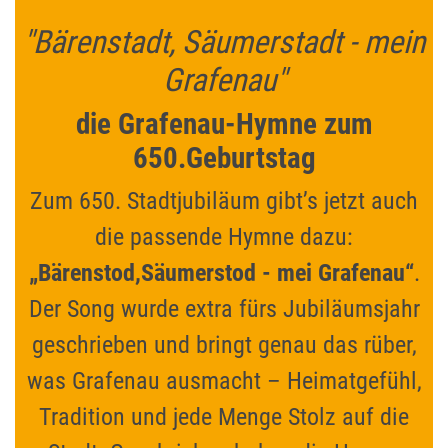
"Bärenstadt, Säumerstadt - mein
Grafenau"
die Grafenau-Hymne zum
650.Geburtstag
Zum 650. Stadtjubiläum gibt’s jetzt auch
die passende Hymne dazu:
„Bärenstod,Säumerstod - mei Grafenau“
.
Der Song wurde extra fürs Jubiläumsjahr
geschrieben und bringt genau das rüber,
was Grafenau ausmacht – Heimatgefühl,
Tradition und jede Menge Stolz auf die