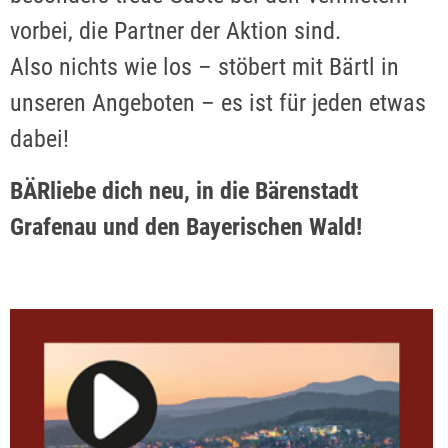
vorbei, die Partner der Aktion sind.
Also nichts wie los – stöbert mit Bärtl in
unseren Angeboten – es ist für jeden etwas
dabei!
BÄRliebe dich neu, in die Bärenstadt
Grafenau und den Bayerischen Wald!