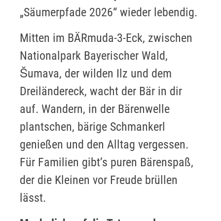
„Säumerpfade 2026“ wieder lebendig.
Mitten im BÄRmuda-3-Eck, zwischen
Nationalpark Bayerischer Wald,
Šumava, der wilden Ilz und dem
Dreiländereck, wacht der Bär in dir
auf. Wandern, in der Bärenwelle
plantschen, bärige Schmankerl
genießen und den Alltag vergessen.
Für Familien gibt’s puren Bärenspaß,
der die Kleinen vor Freude brüllen
lässt.