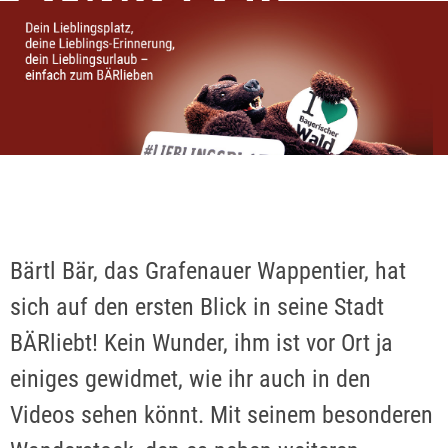
Bärtl Bär, das Grafenauer Wappentier, hat
sich auf den ersten Blick in seine Stadt
BÄRliebt! Kein Wunder, ihm ist vor Ort ja
einiges gewidmet, wie ihr auch in den
Videos sehen könnt. Mit seinem besonderen