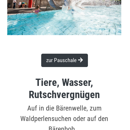
zur Pauschale
Tiere, Wasser,
Rutschvergnügen
Auf in die Bärenwelle, zum
Waldperlensuchen oder auf den
Bärenbob...