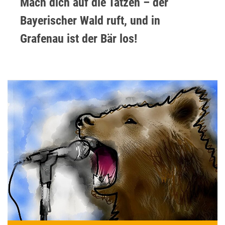
Mach dich auf die Tatzen – der
Bayerischer Wald ruft, und in
Grafenau ist der Bär los!