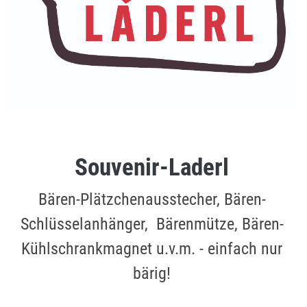
Souvenir-Laderl
Bären-Plätzchenausstecher, Bären-
Schlüsselanhänger, Bärenmütze, Bären-
Kühlschrankmagnet u.v.m. - einfach nur
bärig!