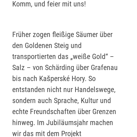
Komm, und feier mit uns!
Früher zogen fleißige Säumer über
den Goldenen Steig und
transportierten das „weiße Gold“ –
Salz – von Schärding über Grafenau
bis nach Kašperské Hory. So
entstanden nicht nur Handelswege,
sondern auch Sprache, Kultur und
echte Freundschaften über Grenzen
hinweg. Im Jubiläumsjahr machen
wir das mit dem Projekt