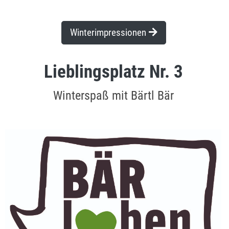
Winterimpressionen
Lieblingsplatz Nr. 3
Winterspaß mit Bärtl Bär