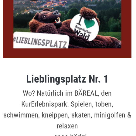
Lieblingsplatz Nr. 1
Wo? Natürlich im BÄREAL, den
KurErlebnispark. Spielen, toben,
schwimmen, kneippen, skaten, minigolfen &
relaxen