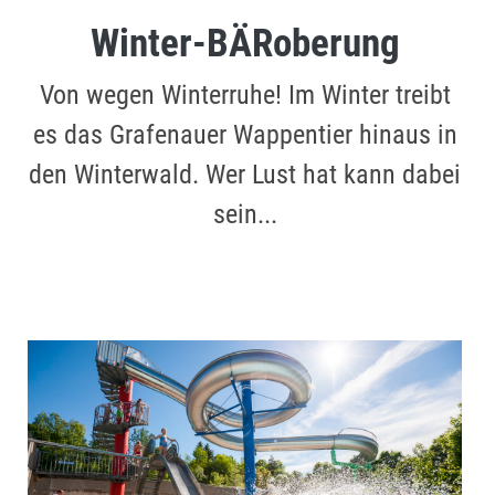
Winter-BÄRoberung
Von wegen Winterruhe! Im Winter treibt
es das Grafenauer Wappentier hinaus in
den Winterwald. Wer Lust hat kann dabei
sein...