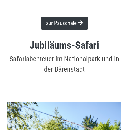
zur Pauschale
Jubiläums-Safari
Safariabenteuer im Nationalpark und in
der Bärenstadt