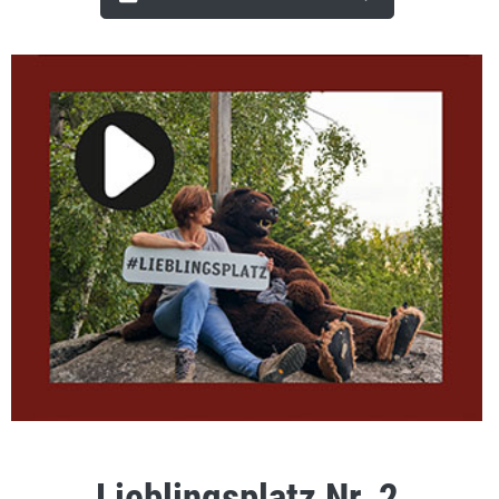
Lieblingsplatz Nr. 2