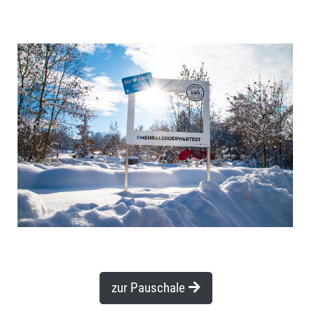
zur Pauschale