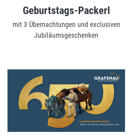
Geburtstags-Packerl
mit 3 Übernachtungen und exclusiven
Jubiläumsgeschenken