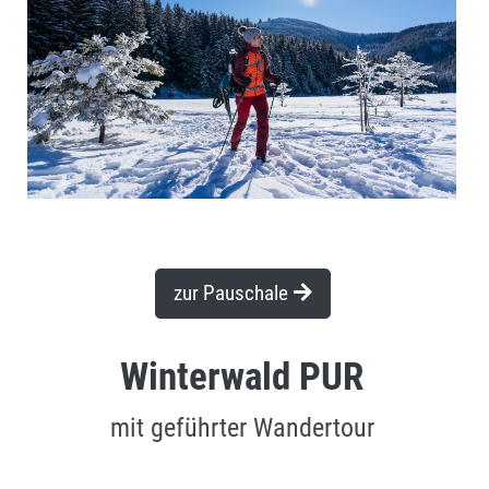
zur Pauschale
Winterwald PUR
mit geführter Wandertour