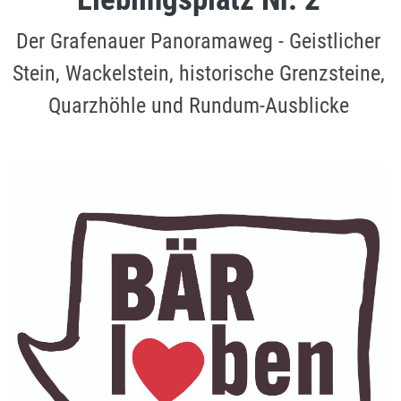
Der Grafenauer Panoramaweg - Geistlicher
Stein, Wackelstein, historische Grenzsteine,
Quarzhöhle und Rundum-Ausblicke