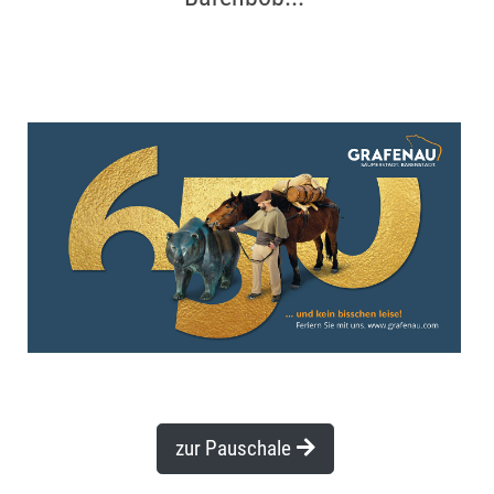
zur Pauschale