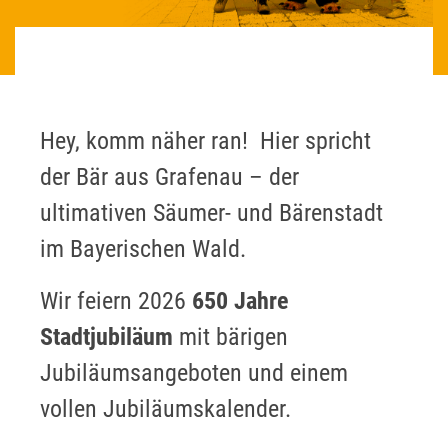
Hey, komm näher ran! Hier spricht
der Bär aus Grafenau – der
ultimativen Säumer- und Bärenstadt
im Bayerischen Wald.
Wir feiern 2026
650 Jahre
Stadtjubiläum
mit bärigen
Jubiläumsangeboten und einem
vollen Jubiläumskalender.