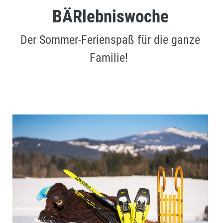
BÄRlebniswoche
Der Sommer-Ferienspaß für die ganze
Familie!