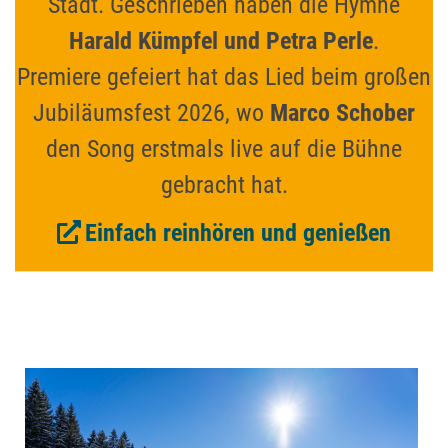
Stadt. Geschrieben haben die Hymne
Harald Kümpfel und Petra Perle
.
Premiere gefeiert hat das Lied beim großen
Jubiläumsfest 2026, wo
Marco Schober
den Song erstmals live auf die Bühne
gebracht hat.
Einfach reinhören und genießen