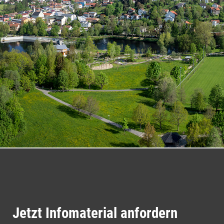
Jetzt Infomaterial anfordern